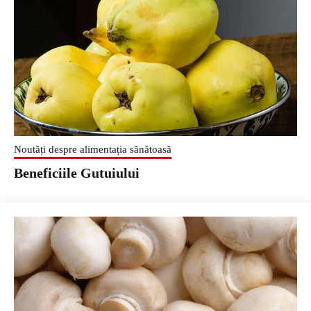
Noutăți despre alimentația sănătoasă
Beneficiile Gutuiului