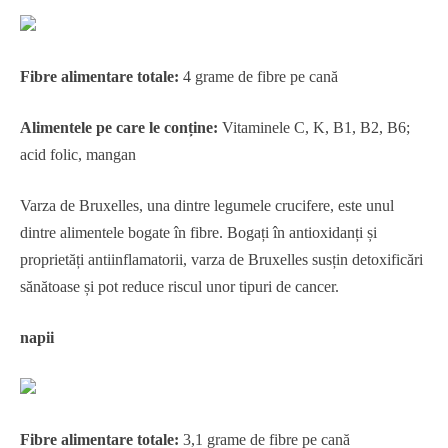
Fibre alimentare totale:
4 grame de fibre pe cană
Alimentele pe care le conține:
Vitaminele C, K, B1, B2, B6;
acid folic, mangan
Varza de Bruxelles, una dintre legumele crucifere, este unul
dintre alimentele bogate în fibre. Bogați în antioxidanți și
proprietăți antiinflamatorii, varza de Bruxelles susțin detoxificări
sănătoase și pot reduce riscul unor tipuri de cancer.
napii
Fibre alimentare totale:
3,1 grame de fibre pe cană