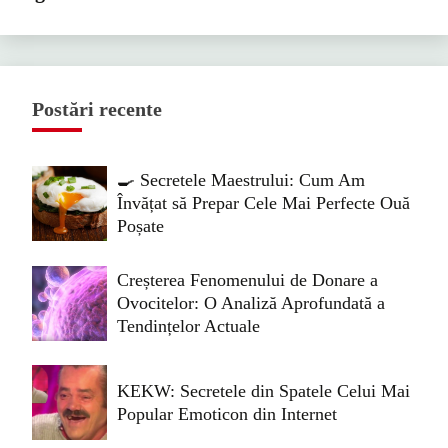
Postări recente
🍳 Secretele Maestrului: Cum Am
Învățat să Prepar Cele Mai Perfecte Ouă
Poșate
Creșterea Fenomenului de Donare a
Ovocitelor: O Analiză Aprofundată a
Tendințelor Actuale
KEKW: Secretele din Spatele Celui Mai
Popular Emoticon din Internet