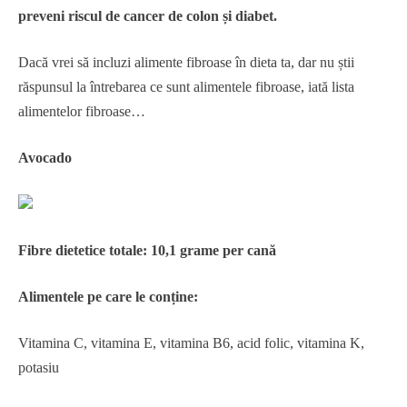
preveni riscul de cancer de colon și diabet.
Dacă vrei să incluzi alimente fibroase în dieta ta, dar nu știi
răspunsul la întrebarea ce sunt alimentele fibroase, iată lista
alimentelor fibroase…
Avocado
Fibre dietetice totale: 10,1 grame per cană
Alimentele pe care le conține:
Vitamina C, vitamina E, vitamina B6, acid folic, vitamina K,
potasiu