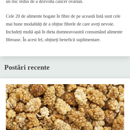
un risc redus de a dezvolta cancer ovarian.
Cele 20 de alimente bogate în fibre de pe această listă sunt cele
mai bune modalități de a obține fibrele de care aveți nevoie.
Includeți multă apă în dieta dumneavoastră consumând alimente
fibroase. În acest fel, obțineți beneficii suplimentare.
Postări recente