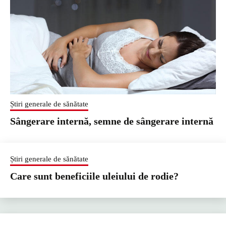
Știri generale de sănătate
Sângerare internă, semne de sângerare internă
Știri generale de sănătate
Care sunt beneficiile uleiului de rodie?