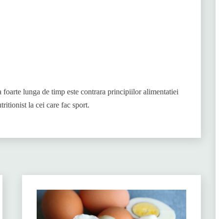
 foarte lunga de timp este contrara principiilor alimentatiei
ritionist la cei care fac sport.