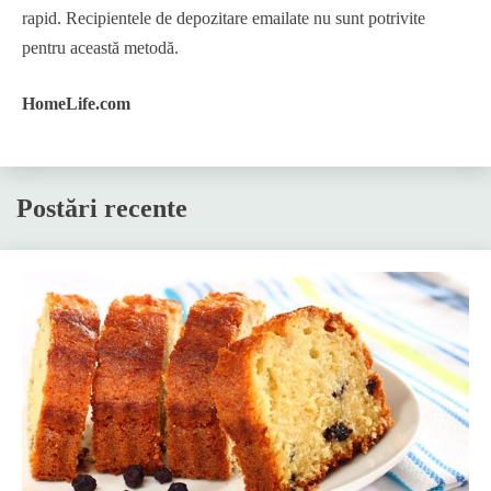
rapid. Recipientele de depozitare emailate nu sunt potrivite
pentru această metodă.
HomeLife.com
Postări recente