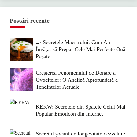
Postări recente
🍳 Secretele Maestrului: Cum Am
Învățat să Prepar Cele Mai Perfecte Ouă
Poșate
Creșterea Fenomenului de Donare a
Ovocitelor: O Analiză Aprofundată a
Tendințelor Actuale
KEKW: Secretele din Spatele Celui Mai
Popular Emoticon din Internet
Secretul șocant de longevitate dezvăluit: