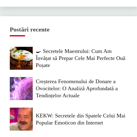
Postări recente
🍳 Secretele Maestrului: Cum Am
Învățat să Prepar Cele Mai Perfecte Ouă
Poșate
Creșterea Fenomenului de Donare a
Ovocitelor: O Analiză Aprofundată a
Tendințelor Actuale
KEKW: Secretele din Spatele Celui Mai
Popular Emoticon din Internet