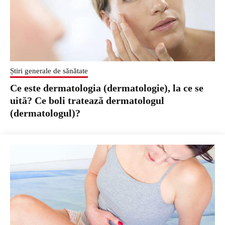
Știri generale de sănătate
Ce este dermatologia (dermatologie), la ce se
uită? Ce boli tratează dermatologul
(dermatologul)?