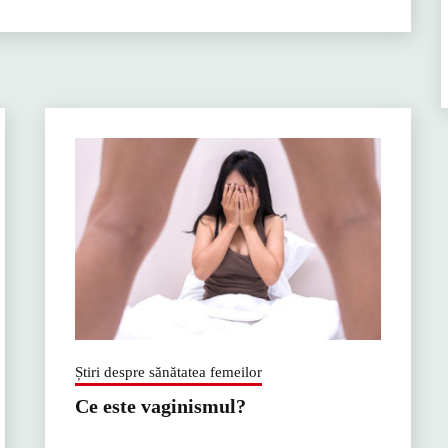
Știri despre sănătatea femeilor
Ce este vaginismul?