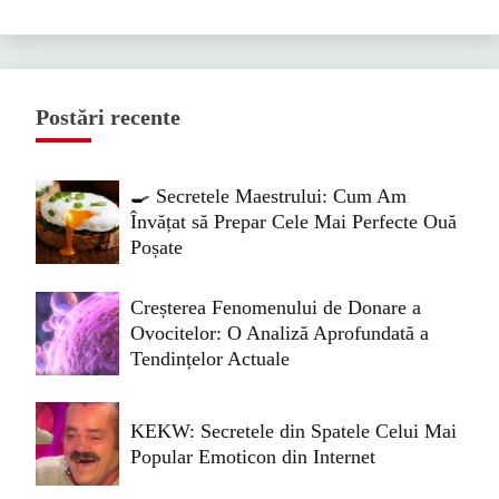
Postări recente
🍳 Secretele Maestrului: Cum Am
Învățat să Prepar Cele Mai Perfecte Ouă
Poșate
Creșterea Fenomenului de Donare a
Ovocitelor: O Analiză Aprofundată a
Tendințelor Actuale
KEKW: Secretele din Spatele Celui Mai
Popular Emoticon din Internet