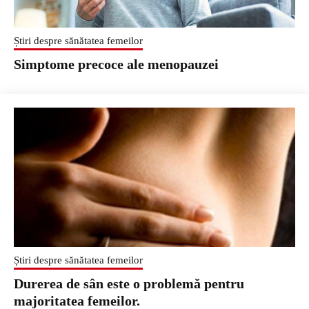
Știri despre sănătatea femeilor
Simptome precoce ale menopauzei
Știri despre sănătatea femeilor
Durerea de sân este o problemă pentru
majoritatea femeilor.