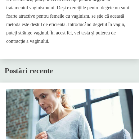
tratamentul vaginismului. Deși exercițiile pentru degete nu sunt
foarte atractive pentru femeile cu vaginism, se știe că această
metodă este destul de eficientă. Introducând degetul în vagin,
puteți strânge vaginul. În acest fel, vei testa și puterea de
contracție a vaginului.
Postări recente