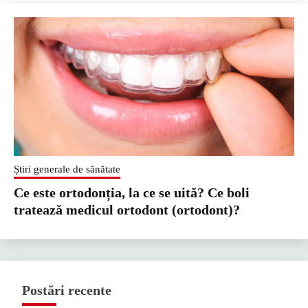
Știri generale de sănătate
Ce este ortodonția, la ce se uită? Ce boli
tratează medicul ortodont (ortodont)?
Postări recente