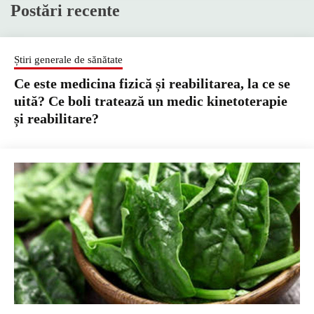
Postări recente
Știri generale de sănătate
Ce este medicina fizică și reabilitarea, la ce se
uită? Ce boli tratează un medic kinetoterapie
și reabilitare?