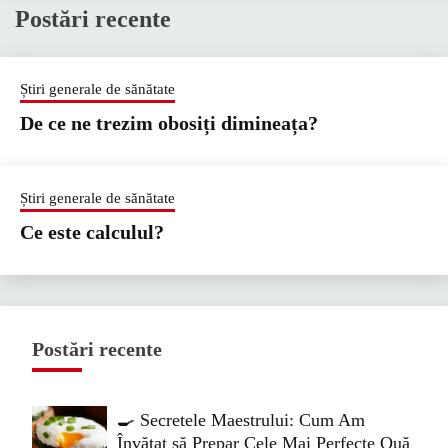
Postări recente
Știri generale de sănătate
De ce ne trezim obosiți dimineața?
Știri generale de sănătate
Ce este calculul?
Postări recente
🍳 Secretele Maestrului: Cum Am
Învățat să Prepar Cele Mai Perfecte Ouă