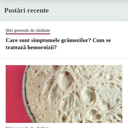
Postări recente
Știri generale de sănătate
Care sunt simptomele grămezilor? Cum se
tratează hemoroizii?