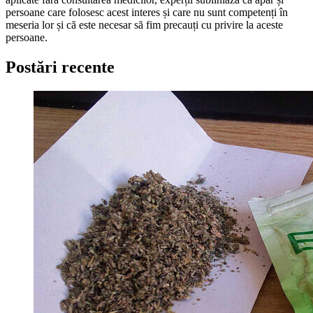
persoane care folosesc acest interes și care nu sunt competenți în
meseria lor și că este necesar să fim precauți cu privire la aceste
persoane.
Postări recente