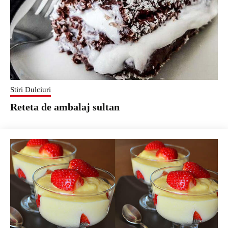
Stiri Dulciuri
Reteta de ambalaj sultan