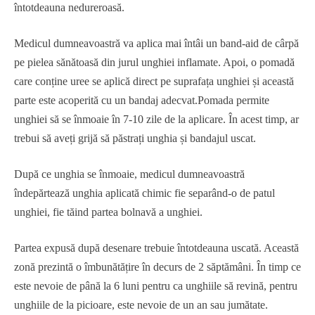
întotdeauna nedureroasă.
Medicul dumneavoastră va aplica mai întâi un band-aid de cârpă
pe pielea sănătoasă din jurul unghiei inflamate. Apoi, o pomadă
care conține uree se aplică direct pe suprafața unghiei și această
parte este acoperită cu un bandaj adecvat.Pomada permite
unghiei să se înmoaie în 7-10 zile de la aplicare. În acest timp, ar
trebui să aveți grijă să păstrați unghia și bandajul uscat.
După ce unghia se înmoaie, medicul dumneavoastră
îndepărtează unghia aplicată chimic fie separând-o de patul
unghiei, fie tăind partea bolnavă a unghiei.
Partea expusă după desenare trebuie întotdeauna uscată. Această
zonă prezintă o îmbunătățire în decurs de 2 săptămâni. În timp ce
este nevoie de până la 6 luni pentru ca unghiile să revină, pentru
unghiile de la picioare, este nevoie de un an sau jumătate.