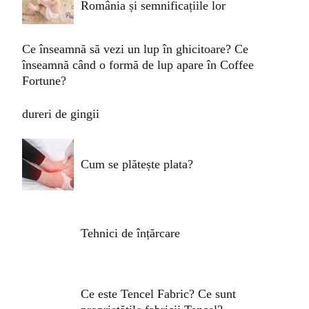
România și semnificațiile lor
Ce înseamnă să vezi un lup în ghicitoare? Ce
înseamnă când o formă de lup apare în Coffee
Fortune?
dureri de gingii
Cum se plătește plata?
Tehnici de înțărcare
Ce este Tencel Fabric? Ce sunt