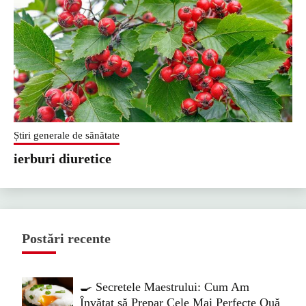
Știri generale de sănătate
ierburi diuretice
Postări recente
🍳 Secretele Maestrului: Cum Am
Învățat să Prepar Cele Mai Perfecte Ouă