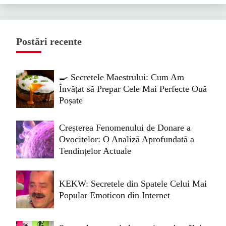
Postări recente
🍳 Secretele Maestrului: Cum Am
Învățat să Prepar Cele Mai Perfecte Ouă
Poșate
Creșterea Fenomenului de Donare a
Ovocitelor: O Analiză Aprofundată a
Tendințelor Actuale
KEKW: Secretele din Spatele Celui Mai
Popular Emoticon din Internet