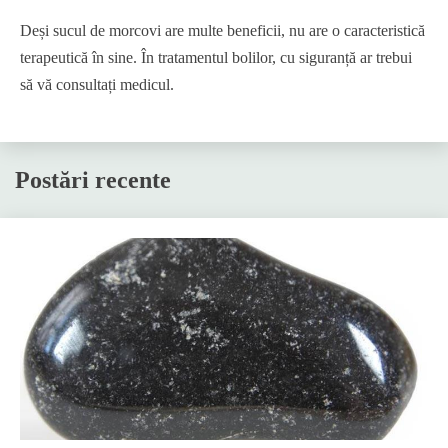
Deși sucul de morcovi are multe beneficii, nu are o caracteristică
terapeutică în sine. În tratamentul bolilor, cu siguranță ar trebui
să vă consultați medicul.
Postări recente