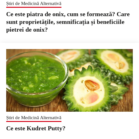
Știri de Medicină Alternativă
Ce este piatra de onix, cum se formează? Care
sunt proprietățile, semnificația și beneficiile
pietrei de onix?
Știri de Medicină Alternativă
Ce este Kudret Putty?