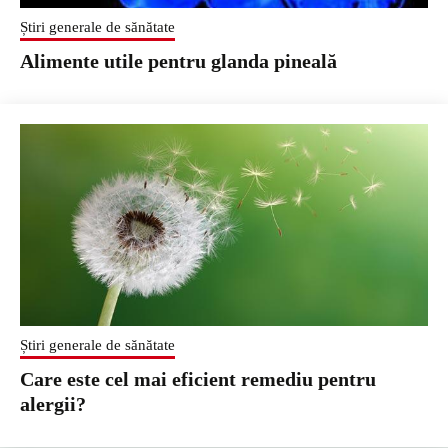
Știri generale de sănătate
Alimente utile pentru glanda pineală
Știri generale de sănătate
Care este cel mai eficient remediu pentru
alergii?