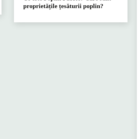
proprietățile țesăturii poplin?