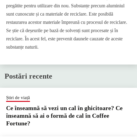
pregătite pentru utilizare din nou. Substanțe precum aluminiul
sunt cunoscute și ca materiale de reciclare. Este posibilă
restaurarea acestor materiale împreună cu procesul de reciclare.
Se știe că deșeurile pe bază de solvenți sunt procesate și în
reciclare. În acest fel, este prevenit daunele cauzate de aceste
substanțe naturii.
Postări recente
Știri de viață
Ce înseamnă să vezi un cal în ghicitoare? Ce
înseamnă să ai o formă de cal în Coffee
Fortune?