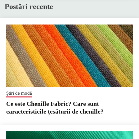
Postări recente
Știri de modă
Ce este Chenille Fabric? Care sunt
caracteristicile țesăturii de chenille?