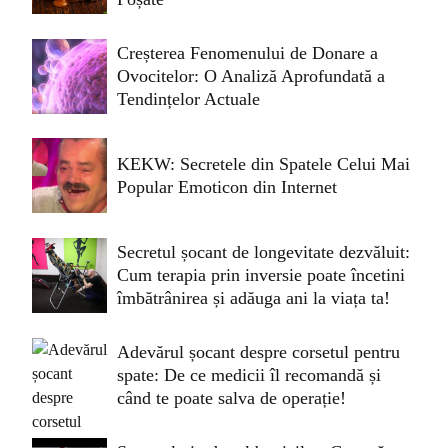
Creșterea Fenomenului de Donare a
Ovocitelor: O Analiză Aprofundată a
Tendințelor Actuale
KEKW: Secretele din Spatele Celui Mai
Popular Emoticon din Internet
Secretul șocant de longevitate dezvăluit:
Cum terapia prin inversie poate încetini
îmbătrânirea și adăuga ani la viața ta!
Adevărul șocant despre corsetul pentru
spate: De ce medicii îl recomandă și
când te poate salva de operație!