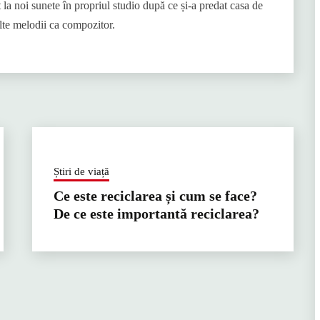
t la noi sunete în propriul studio după ce și-a predat casa de
te melodii ca compozitor.
Știri de viață
Ce este reciclarea și cum se face?
De ce este importantă reciclarea?