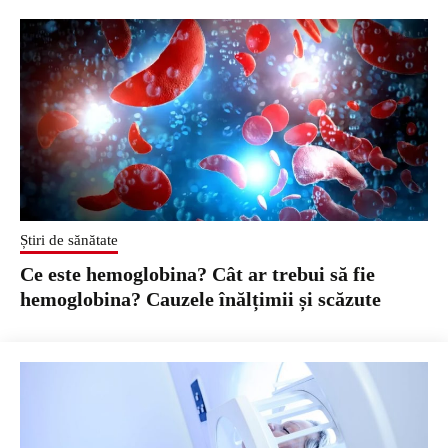
Știri de sănătate
Ce este hemoglobina? Cât ar trebui să fie
hemoglobina? Cauzele înălțimii și scăzute