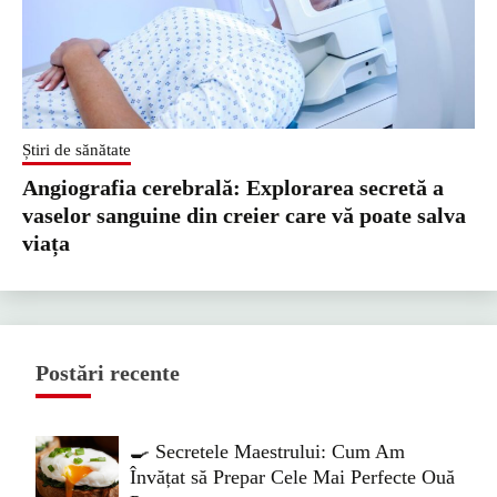
Știri de sănătate
Angiografia cerebrală: Explorarea secretă a
vaselor sanguine din creier care vă poate salva
viața
Postări recente
🍳 Secretele Maestrului: Cum Am
Învățat să Prepar Cele Mai Perfecte Ouă