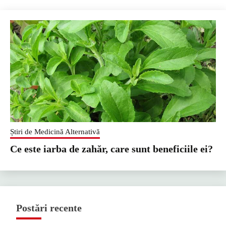
Știri de Medicină Alternativă
Ce este iarba de zahăr, care sunt beneficiile ei?
Postări recente