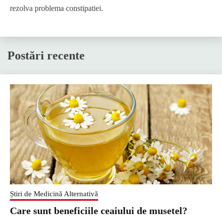
rezolva problema constipatiei.
Postări recente
Știri de Medicină Alternativă
Care sunt beneficiile ceaiului de musetel?