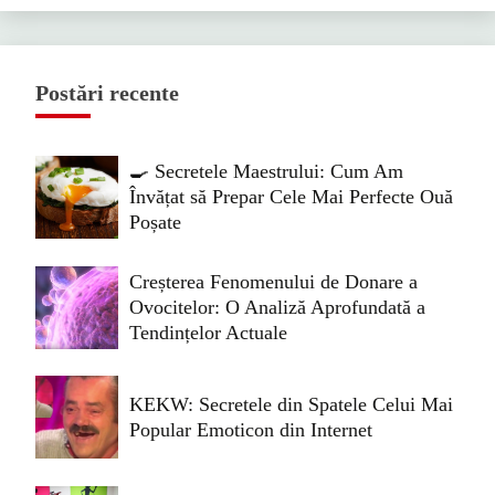
Postări recente
🍳 Secretele Maestrului: Cum Am
Învățat să Prepar Cele Mai Perfecte Ouă
Poșate
Creșterea Fenomenului de Donare a
Ovocitelor: O Analiză Aprofundată a
Tendințelor Actuale
KEKW: Secretele din Spatele Celui Mai
Popular Emoticon din Internet