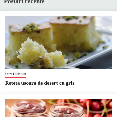
Postări recente
Stiri Dulciuri
Reteta usoara de desert cu gris