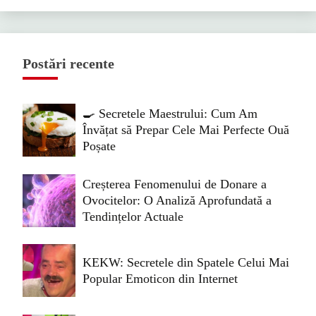
Postări recente
🍳 Secretele Maestrului: Cum Am
Învățat să Prepar Cele Mai Perfecte Ouă
Poșate
Creșterea Fenomenului de Donare a
Ovocitelor: O Analiză Aprofundată a
Tendințelor Actuale
KEKW: Secretele din Spatele Celui Mai
Popular Emoticon din Internet