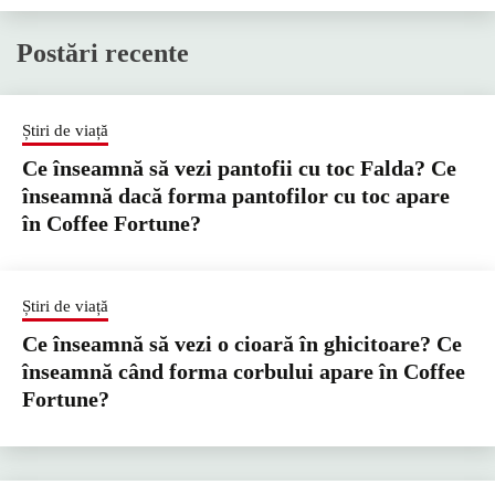
Postări recente
Știri de viață
Ce înseamnă să vezi pantofii cu toc Falda? Ce
înseamnă dacă forma pantofilor cu toc apare
în Coffee Fortune?
Știri de viață
Ce înseamnă să vezi o cioară în ghicitoare? Ce
înseamnă când forma corbului apare în Coffee
Fortune?