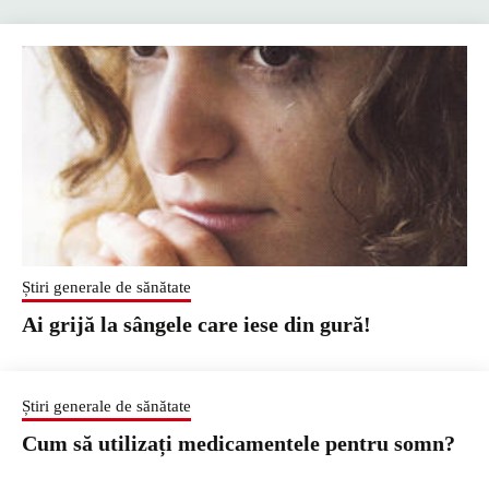
Știri generale de sănătate
Ai grijă la sângele care iese din gură!
Știri generale de sănătate
Cum să utilizați medicamentele pentru somn?