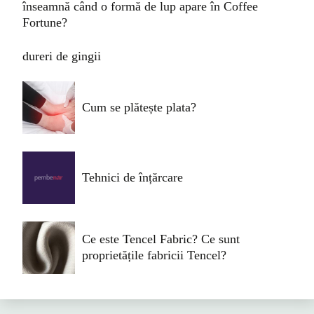
înseamnă când o formă de lup apare în Coffee
Fortune?
dureri de gingii
Cum se plătește plata?
Tehnici de înțărcare
Ce este Tencel Fabric? Ce sunt
proprietățile fabricii Tencel?