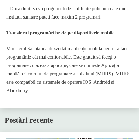
– Daca doriti sa va programati de la diferite policlinici ale unei
institutii sanitare puteti face maxim 2 programari.
Transferul programărilor de pe dispozitivele mobile
Ministerul Sănătății a dezvoltat o aplicație mobilă pentru a face
programările cât mai confortabile. Este gratuit să faceți o
programare cu această aplicație, care se numește Aplicația
mobilă a Centrului de programare a spitalului (MHRS). MHRS
este compatibil cu sistemele de operare IOS, Android și
Blackberry.
Postări recente